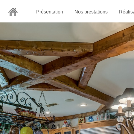
Présentation
Nos prestations
Réalis