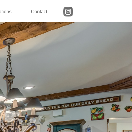
ations
Contact